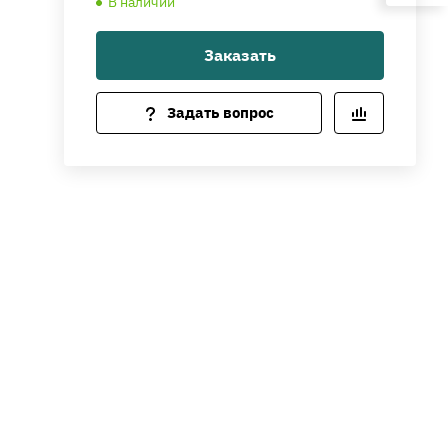
В наличии
Заказать
Задать вопрос