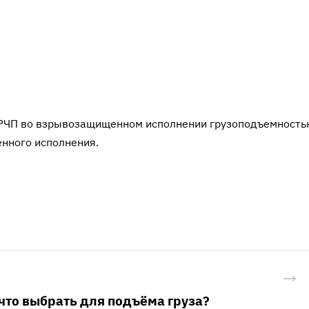
ТРЧП во взрывозащищенном исполнении грузоподъемност
нного исполнения.
что выбрать для подъёма груза?