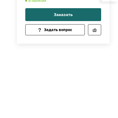
В наличии
Заказать
Задать вопрос