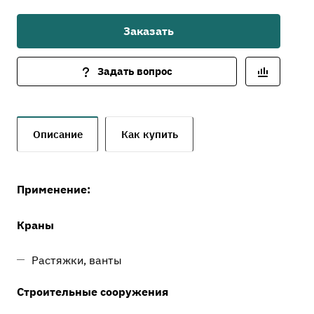
Заказать
Задать вопрос
Описание
Как купить
Применение:
Краны
Растяжки, ванты
Строительные сооружения