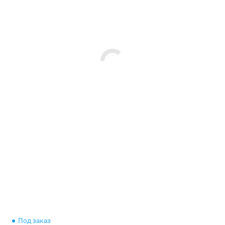
Под заказ