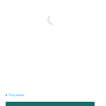
Под заказ