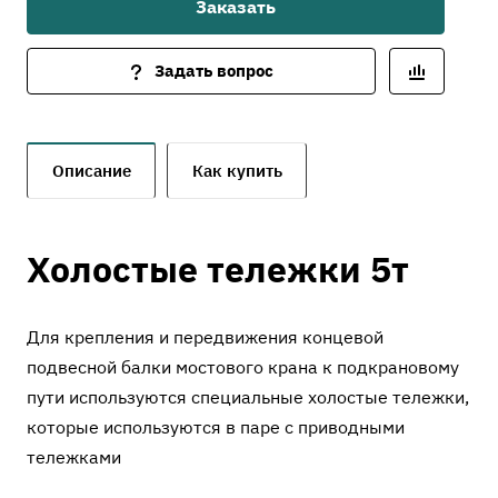
Заказать
Задать вопрос
Описание
Как купить
Холостые тележки 5т
Для крепления и передвижения концевой
подвесной балки мостового крана к подкрановому
пути используются специальные холостые тележки,
которые используются в паре с приводными
тележками