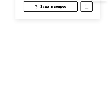
Задать вопрос