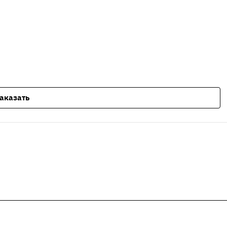
аказать