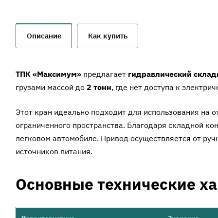
Описание
Как купить
ТПК «Максимум»
предлагает
гидравлический склад
грузами массой до
2 тонн
, где нет доступа к электри
Этот кран идеально подходит для использования на о
ограниченного пространства. Благодаря складной кон
легковом автомобиле. Привод осуществляется от ручн
источников питания.
Основные технические х