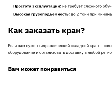
Простота эксплуатации:
не требует сложного обуч
Высокая грузоподъемность:
до 2 тонн при минима
Как заказать кран?
Если вам нужен гидравлический складной кран — св
оборудование и организовать доставку в любой регио
Вам может понравиться