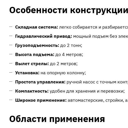
Особенности конструкци
Складная система:
легко собирается и разбираетс
Гидравлический привод:
мощный подъем без элек
Грузоподъемность:
до 2 тонн;
Высота подъема:
до 4 метров;
Вылет стрелы:
до 2 метров;
Установка:
на опорную колонну;
Простота управления:
ручной насос с точным конт
Компактность:
удобен для хранения и перевозки;
Широкое применение:
автомастерские, стройки, а
Области применения