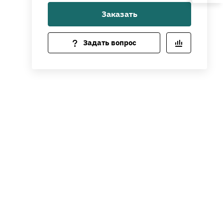
Заказать
Задать вопрос