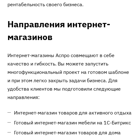
рентабельность своего бизнеса.
Направления интернет-
магазинов
Интернет-магазины Аспро совмещают в себе
качество и гибкость. Вы можете запустить
многофункциональный проект на готовом шаблоне
и при этом легко закрыть задачи бизнеса. Для
удобства клиентов мы подготовили следующие
направления:
Интернет-магазин товаров для активного отдыха
Готовый интернет-магазин мебели на 1С-Битрикс
Готовый интернет-магазин товаров для дома