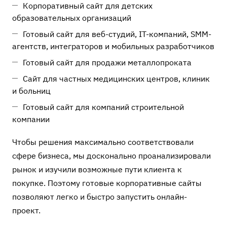
Корпоративный сайт для детских
образовательных организаций
Готовый сайт для веб-студий, IT-компаний, SMM-
агентств, интеграторов и мобильных разработчиков
Готовый сайт для продажи металлопроката
Сайт для частных медицинских центров, клиник
и больниц
Готовый сайт для компаний строительной
компании
Чтобы решения максимально соответствовали
сфере бизнеса, мы досконально проанализировали
рынок и изучили возможные пути клиента к
покупке. Поэтому готовые корпоративные сайты
позволяют легко и быстро запустить онлайн-
проект.