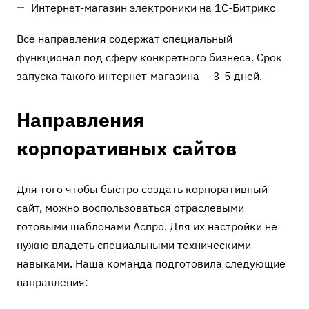
Интернет-магазин электроники на 1С-Битрикс
Все направления содержат специальный
функционал под сферу конкретного бизнеса. Срок
запуска такого интернет-магазина — 3-5 дней.
Направления
корпоративных сайтов
Для того чтобы быстро создать корпоративный
сайт, можно воспользоваться отраслевыми
готовыми шаблонами Аспро. Для их настройки не
нужно владеть специальными техническими
навыками. Наша команда подготовила следующие
направления: