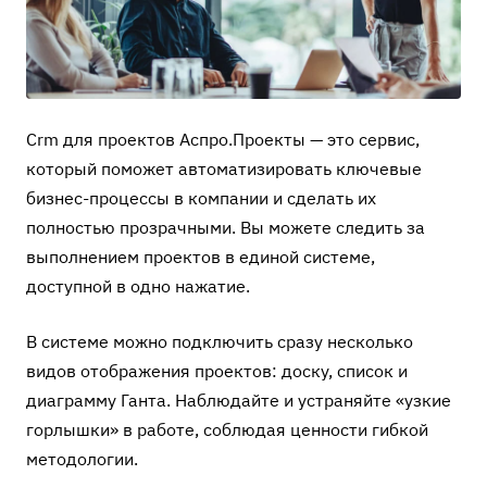
Crm для проектов
Аспро.Проекты — это сервис,
который поможет автоматизировать ключевые
бизнес-процессы в компании и сделать их
полностью прозрачными. Вы можете следить за
выполнением проектов в единой системе,
доступной в одно нажатие.
В системе можно подключить сразу несколько
видов отображения проектов: доску, список и
диаграмму Ганта. Наблюдайте и устраняйте «узкие
горлышки» в работе, соблюдая ценности гибкой
методологии.