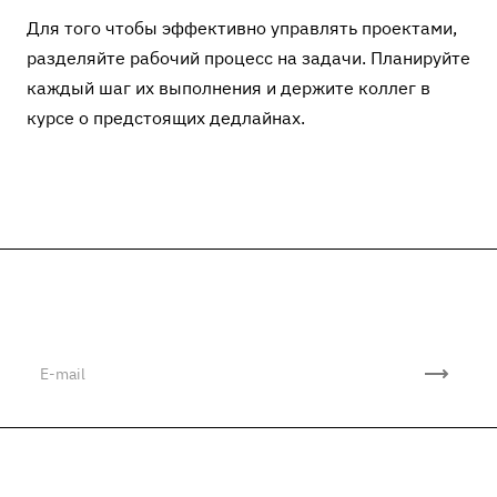
Для того чтобы эффективно управлять проектами,
разделяйте рабочий процесс на задачи. Планируйте
каждый шаг их выполнения и держите коллег в
курсе о предстоящих дедлайнах.
Подписывайтесь
на новости и акции
Компания