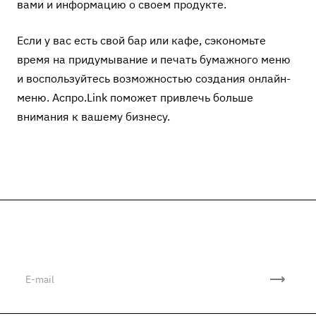
вами и информацию о своем продукте.
Если у вас есть свой бар или кафе, сэкономьте
время на придумывание и печать бумажного меню
и воспользуйтесь возможностью создания онлайн-
меню. Аспро.Link поможет привлечь больше
внимания к вашему бизнесу.
Подписывайтесь
на новости и акции