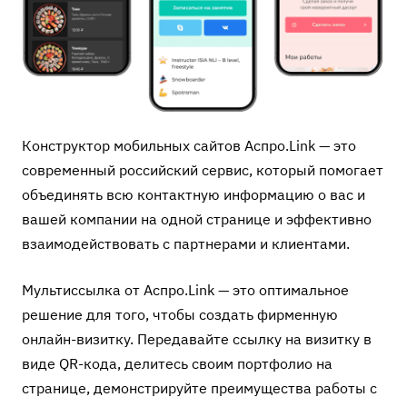
Конструктор мобильных сайтов Аспро.Link
— это
современный российский сервис, который помогает
объединять всю контактную информацию о вас и
вашей компании на одной странице и эффективно
взаимодействовать с партнерами и клиентами.
Мультиссылка от Аспро.Link — это оптимальное
решение для того, чтобы создать фирменную
онлайн-визитку. Передавайте ссылку на визитку в
виде QR-кода, делитесь своим портфолио на
странице, демонстрируйте преимущества работы с