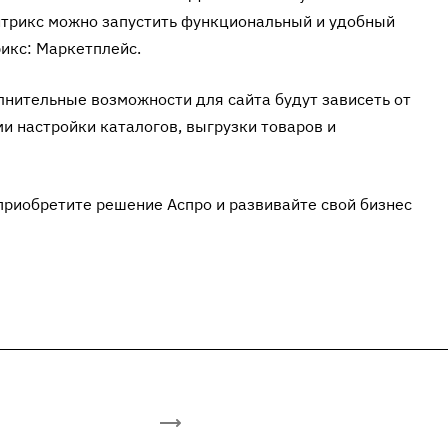
итрикс можно запустить функциональный и удобный
икс: Маркетплейс.
нительные возможности для сайта будут зависеть от
 настройки каталогов, выгрузки товаров и
риобретите решение Аспро и развивайте свой бизнес