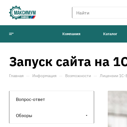
Компания
Каталог
Запуск сайта на 1
—
—
—
Главная
Информация
Возможности
Лицензии 1С-
Вопрос-ответ
Обзоры