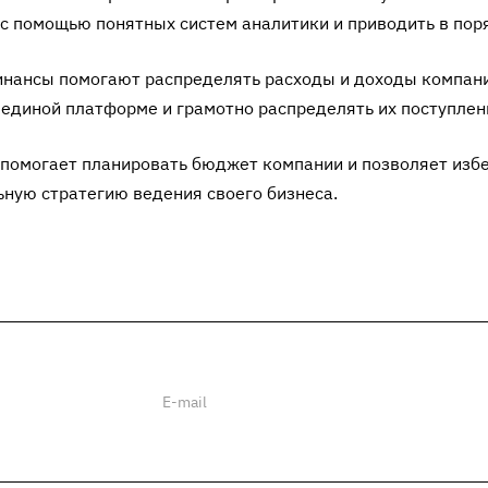
с помощью понятных систем аналитики и приводить в поря
инансы помогают распределять расходы и доходы компан
 единой платформе и грамотно распределять их поступлен
помогает планировать бюджет компании и позволяет избе
ную стратегию ведения своего бизнеса.
ии