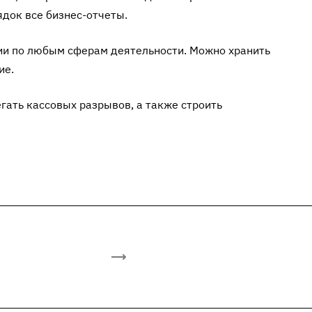
док все бизнес-отчеты.
ии по любым сферам деятельности. Можно хранить
ие.
гать кассовых разрывов, а также строить