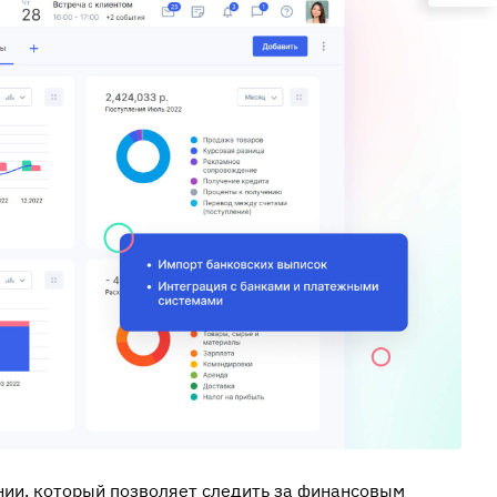
ии, который позволяет следить за финансовым