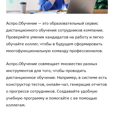
Аспро.Обучение — это
образовательный сервис
дистанционного обучения
сотрудников компании.
Проверяйте умения кандидатов на работу и легко
обучайте коллег, чтобы в будущем сформировать
многофункциональную команду профессионалов.
Аспро.Обучение совмещает множество разных
инструментов для того, чтобы проводить
дистанционное обучение. Например, в системе есть
конструктор тестов, онлайн-чат, генерация отчетов
о прогрессе сотрудников. Создавайте удобную
учебную программу и помогайте с ее помощью
коллегам.