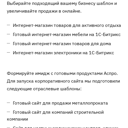
Выбирайте подходящий вашему бизнесу шаблон и
увеличивайте продажи в онлайне.
Интернет-магазин товаров для активного отдыха
Готовый интернет-магазин мебели на 1С-Битрикс
Готовый интернет-магазин товаров для дома
Интернет-магазин электроники на 1С-Битрикс
Формируйте имидж с готовыми продуктами Аспро.
Для запуска корпоративного сайта мы подготовили
следующие отраслевые шаблоны:
Готовый сайт для продажи металлопроката
Готовый сайт для компаний строительной
компании