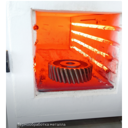
Термообработка металла