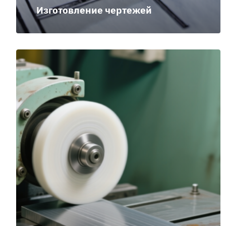
Изготовление чертежей