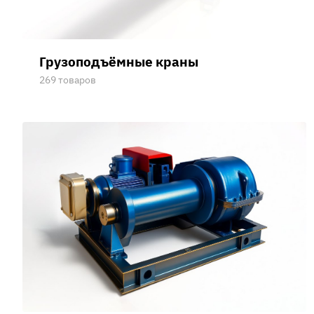
Грузоподъёмные краны
269 товаров