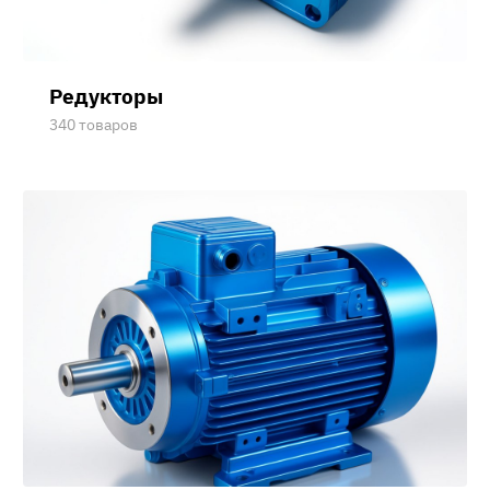
Редукторы
340 товаров