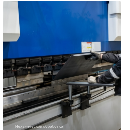
Механическая обработка