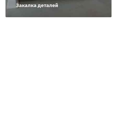
Закалка деталей