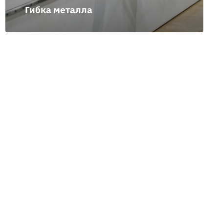
Гибка металла