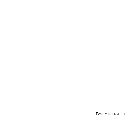
Все статьи