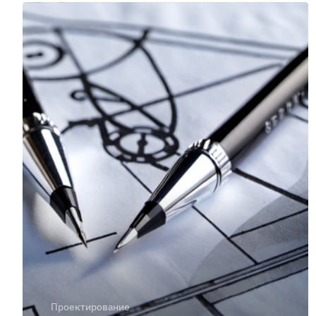
Проектирование