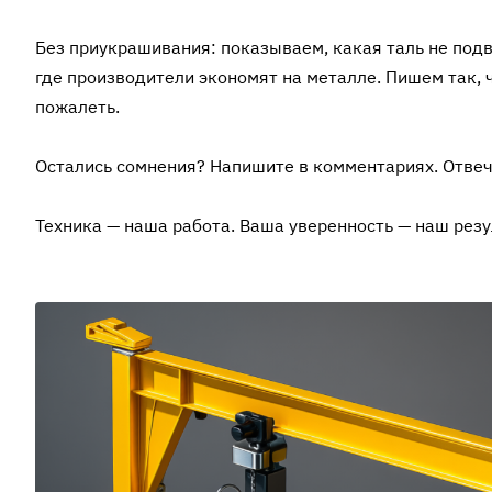
Без приукрашивания: показываем, какая таль не подв
где производители экономят на металле. Пишем так, 
пожалеть.
Остались сомнения? Напишите в комментариях. Отвеча
Техника — наша работа. Ваша уверенность — наш резу