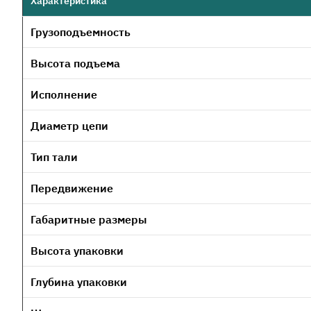
Характеристика
Грузоподъемность
Высота подъема
Исполнение
Диаметр цепи
Тип тали
Передвижение
Габаритные размеры
Высота упаковки
Глубина упаковки