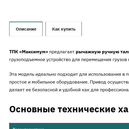
Описание
Как купить
ТПК «Максимум»
предлагает
рычажную ручную тал
грузоподъемное устройство для перемещения грузов
Эта модель идеально подходит для использования в п
простое и мобильное оборудование. Привод осуществ
делает ее безопасной и удобной как для профессиона
Основные технические х