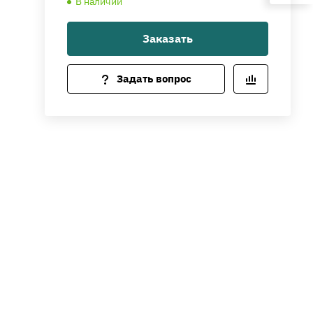
В наличии
Заказать
Задать вопрос