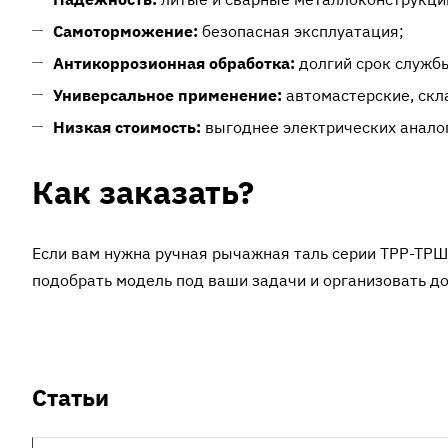
Самоторможение:
безопасная эксплуатация;
Антикоррозионная обработка:
долгий срок служб
Универсальное применение:
автомастерские, скл
Низкая стоимость:
выгоднее электрических анало
Как заказать?
Если вам нужна ручная рычажная таль серии ТРР-ТР
подобрать модель под ваши задачи и организовать до
Статьи