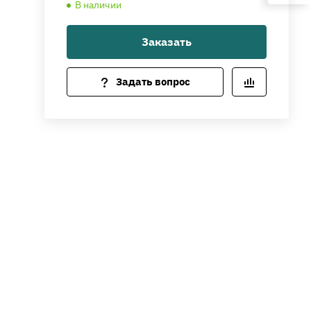
В наличии
Заказать
Задать вопрос