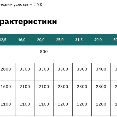
еским условиям (ТУ);
арактеристики
12,5
16,0
20,0
25,0
31,5
40,0
50
800
2800
3300
3300
3300
3300
3400
1600
2100
2100
2300
2300
2300
1100
1100
1100
1200
1200
1200