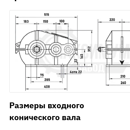
Размеры входного
конического вала