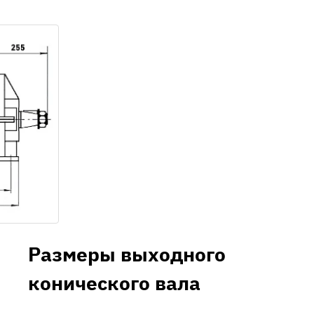
Размеры выходного
конического вала