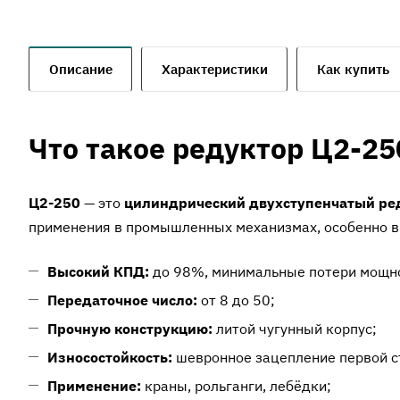
Описание
Характеристики
Как купить
Что такое редуктор Ц2-25
Ц2-250
— это
цилиндрический двухступенчатый ред
применения в промышленных механизмах, особенно в
Высокий КПД:
до 98%, минимальные потери мощн
Передаточное число:
от 8 до 50;
Прочную конструкцию:
литой чугунный корпус;
Износостойкость:
шевронное зацепление первой с
Применение:
краны, рольганги, лебёдки;