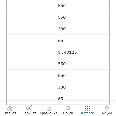
550
550
380
65
SK 43125
550
550
380
65
Главная
Кабинет
Сравнение
Поиск
Каталог
Акции