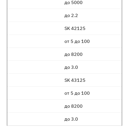
до 5000
до 2.2
SK 42125
от 5 до 100
до 8200
до 3.0
SK 43125
от 5 до 100
до 8200
до 3.0