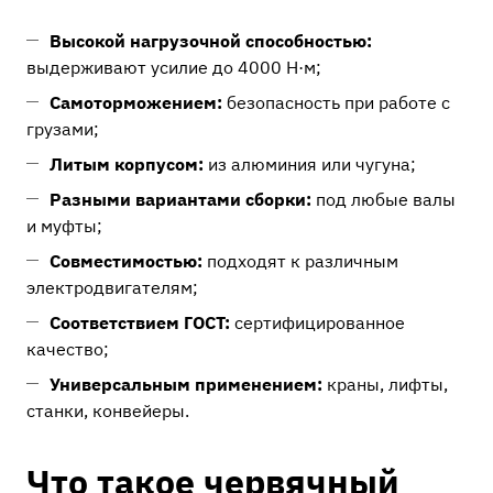
Высокой нагрузочной способностью:
выдерживают усилие до 4000 Н·м;
Самоторможением:
безопасность при работе с
грузами;
Литым корпусом:
из алюминия или чугуна;
Разными вариантами сборки:
под любые валы
и муфты;
Совместимостью:
подходят к различным
электродвигателям;
Соответствием ГОСТ:
сертифицированное
качество;
Универсальным применением:
краны, лифты,
станки, конвейеры.
Что такое червячный