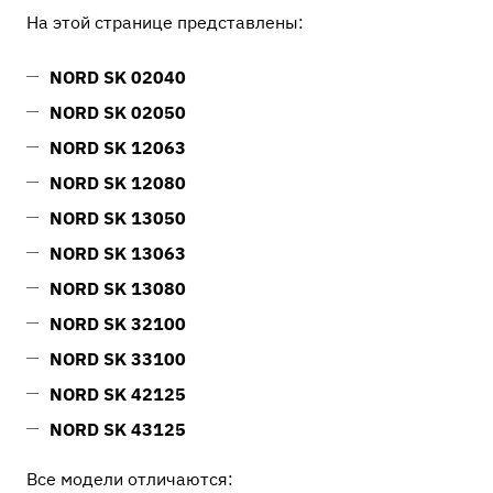
На этой странице представлены:
NORD SK 02040
NORD SK 02050
NORD SK 12063
NORD SK 12080
NORD SK 13050
NORD SK 13063
NORD SK 13080
NORD SK 32100
NORD SK 33100
NORD SK 42125
NORD SK 43125
Все модели отличаются: