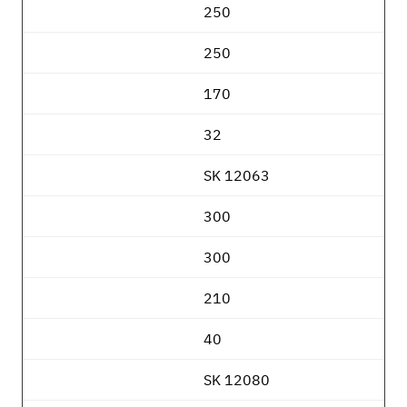
250
250
170
32
SK 12063
300
300
210
40
SK 12080