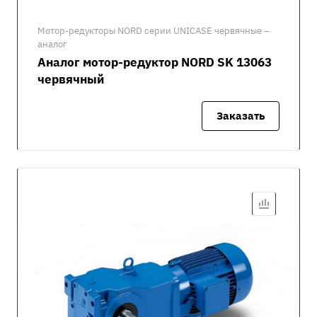
Мотор-редукторы NORD серии UNICASE червячные –
аналог
Аналог мотор-редуктор NORD SK 13063
червячный
Заказать