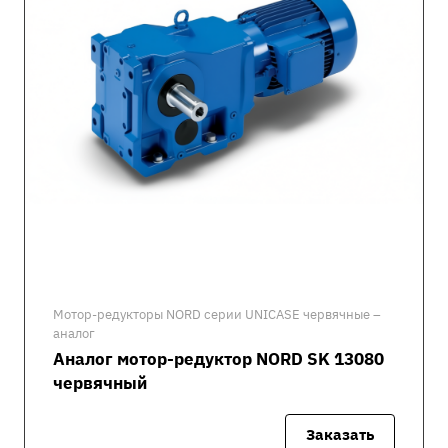
Мотор-редукторы NORD серии UNICASE червячные –
аналог
Аналог мотор-редуктор NORD SK 13080
червячный
Заказать