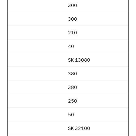
300
300
210
40
SK 13080
380
380
250
50
SK 32100