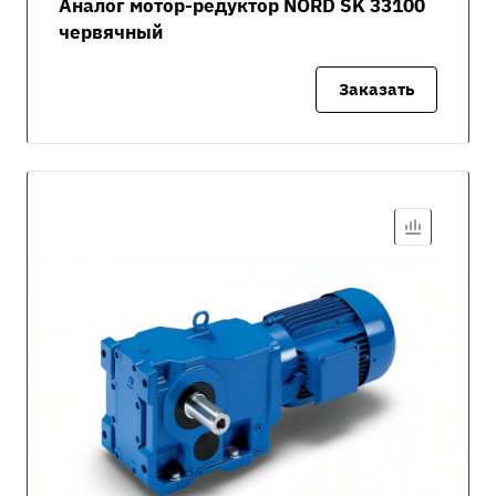
Аналог мотор-редуктор NORD SK 33100
червячный
Заказать