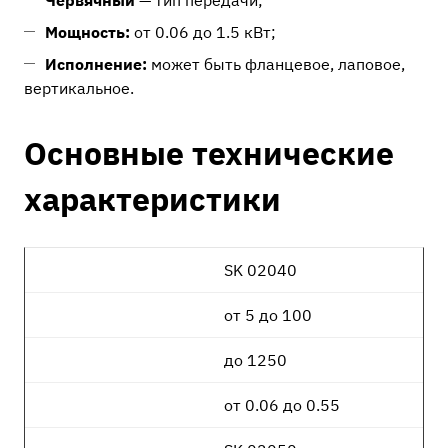
Червячный
— тип передачи;
Мощность:
от 0.06 до 1.5 кВт;
Исполнение:
может быть фланцевое, лаповое,
вертикальное.
Основные технические
характеристики
SK 02040
от 5 до 100
до 1250
от 0.06 до 0.55