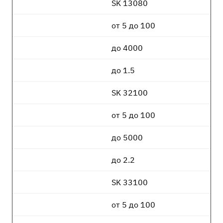
SK 13080
от 5 до 100
до 4000
до 1.5
SK 32100
от 5 до 100
до 5000
до 2.2
SK 33100
от 5 до 100