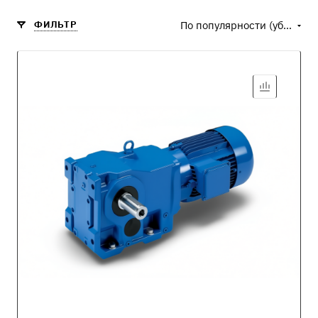
ФИЛЬТР
По популярности (убывание)