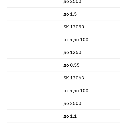
до 2500
до 1.5
SK 13050
от 5 до 100
до 1250
до 0.55
SK 13063
от 5 до 100
до 2500
до 1.1