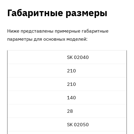
Габаритные размеры
Ниже представлены примерные габаритные
параметры для основных моделей:
SK 02040
210
210
140
28
SK 02050