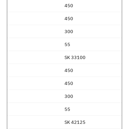
450
450
300
55
SK 33100
450
450
300
55
SK 42125