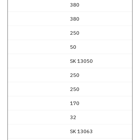
380
380
250
50
SK 13050
250
250
170
32
SK 13063