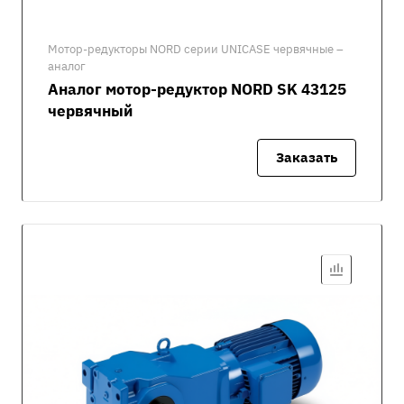
Мотор-редукторы NORD серии UNICASE червячные –
аналог
Аналог мотор-редуктор NORD SK 43125
червячный
Заказать