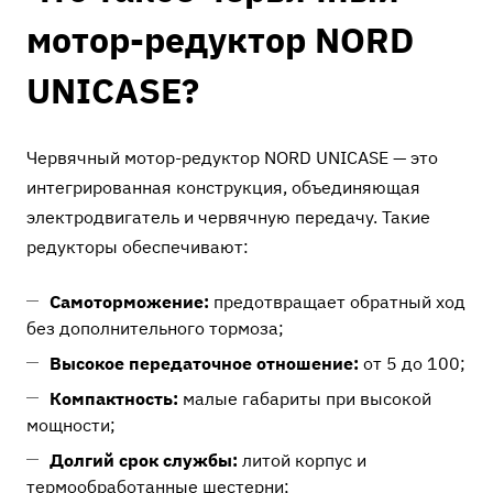
мотор-редуктор NORD
UNICASE?
Червячный мотор-редуктор NORD UNICASE — это
интегрированная конструкция, объединяющая
электродвигатель и червячную передачу. Такие
редукторы обеспечивают:
Самоторможение:
предотвращает обратный ход
без дополнительного тормоза;
Высокое передаточное отношение:
от 5 до 100;
Компактность:
малые габариты при высокой
мощности;
Долгий срок службы:
литой корпус и
термообработанные шестерни;