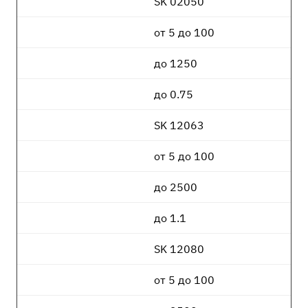
SK 02050
от 5 до 100
до 1250
до 0.75
SK 12063
от 5 до 100
до 2500
до 1.1
SK 12080
от 5 до 100