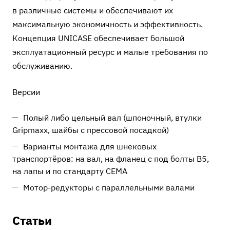
в различные системы и обеспечивают их
максимальную экономичность и эффективность.
Концепция UNICASE обеспечивает большой
эксплуатационный ресурс и малые требования по
обслуживанию.
Версии
Полый либо цельный вал (шпоночный, втулки
Gripmaxx, шайбы с прессовой посадкой)
Варианты монтажа для шнековых
транспортёров: на вал, на фланец с под болты B5,
на лапы и по стандарту CEMA
Мотор-редукторы с параллельными валами
Статьи