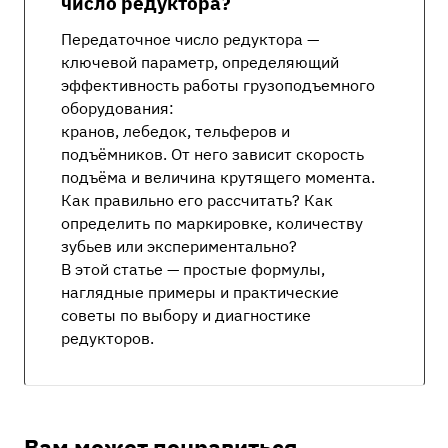
число редуктора?
Передаточное число редуктора —
ключевой параметр, определяющий
эффективность работы грузоподъемного
оборудования:
кранов, лебедок, тельферов и
подъёмников. От него зависит скорость
подъёма и величина крутящего момента.
Как правильно его рассчитать? Как
определить по маркировке, количеству
зубьев или экспериментально?
В этой статье — простые формулы,
наглядные примеры и практические
советы по выбору и диагностике
редукторов.
Вам может понравиться