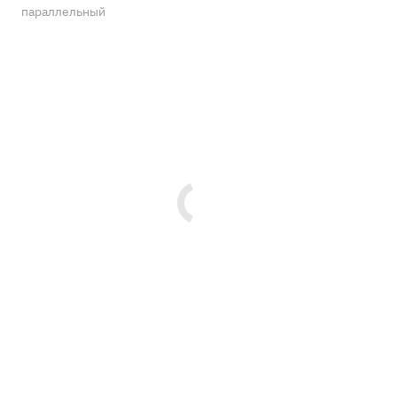
параллельный