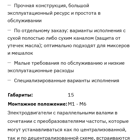
Прочная конструкция, большой
эксплуатационный ресурс и простота в
обслуживании
По отдельному заказу: варианты исполнения с
сухой полостью либо сухим каналом (защита от
утечек масла); оптимально подходят для миксеров
и мешалок
Малые требования по обслуживанию и низкие
эксплуатационные расходы
Специализированные варианты исполнения
Габариты:
15
Монтажное положение:
M1 - M6
Электродвигатели с параллельными валами в
сочетании с преобразователями частоты, которые
могут устанавливаться как по централизованной,
так и по децентрализованной схеме, встраиваются