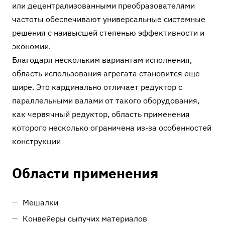
или децентрализованными преобразователями
частоты обеспечивают универсальные системные
решения с наивысшей степенью эффективности и
экономии.
Благодаря нескольким вариантам исполнения,
область использования агрегата становится еще
шире. Это кардинально отличает редуктор с
параллельными валами от такого оборудования,
как червячный редуктор, область применения
которого несколько ограничена из-за особенностей
конструкции
Области применения
Мешалки
Конвейеры сыпучих материалов