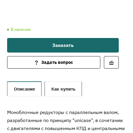
В наличии
Заказать
Задать вопрос
Описание
Как купить
Моноблочные редукторы с параллельным валом,
разработанные по принципу "unicase", в сочетании
с двигателями с повышенным КПД и центральными