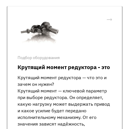
Подбор оборудования
Крутящий момент редуктора - это
Крутящий момент редуктора — что это и
зачем он нужен?
Крутящий момент — ключевой параметр
при выборе редуктора. Он определяет,
какую нагрузку может выдержать привод
и какое усилие будет передано
исполнительному механизму. От его
значения зависят надёжность,