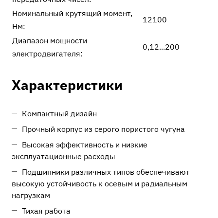
Номинальный крутящий момент,
12100
Нм:
Диапазон мощности
0,12...200
электродвигателя:
Характеристики
Компактный дизайн
Прочный корпус из серого пористого чугуна
Высокая эффективность и низкие
эксплуатационные расходы
Подшипники различных типов обеспечивают
высокую устойчивость к осевым и радиальным
нагрузкам
Тихая работа