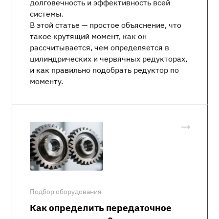
долговечность и эффективность всей
системы.
В этой статье — простое объяснение, что
такое крутящий момент, как он
рассчитывается, чем определяется в
цилиндрических и червячных редукторах,
и как правильно подобрать редуктор по
моменту.
Подбор оборудования
Как определить передаточное