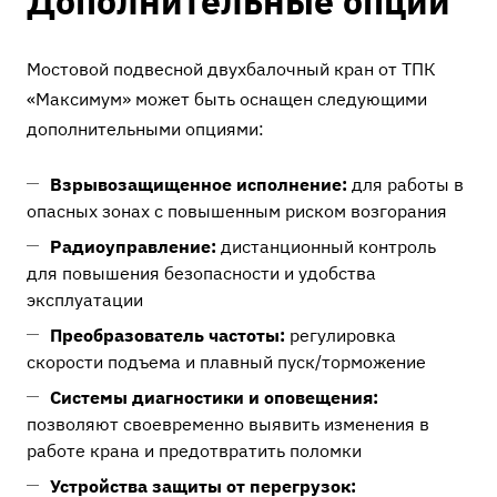
Дополнительные опции
Мостовой подвесной двухбалочный кран от ТПК
«Максимум» может быть оснащен следующими
дополнительными опциями:
Взрывозащищенное исполнение:
для работы в
опасных зонах с повышенным риском возгорания
Радиоуправление:
дистанционный контроль
для повышения безопасности и удобства
эксплуатации
Преобразователь частоты:
регулировка
скорости подъема и плавный пуск/торможение
Системы диагностики и оповещения:
позволяют своевременно выявить изменения в
работе крана и предотвратить поломки
Устройства защиты от перегрузок: