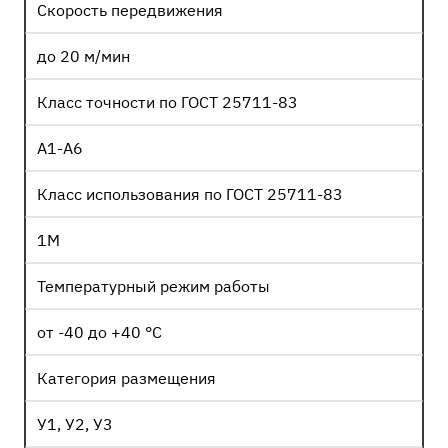
Скорость передвижения
до 20 м/мин
Класс точности по ГОСТ 25711-83
А1-А6
Класс использования по ГОСТ 25711-83
1М
Температурный режим работы
от -40 до +40 °С
Категория размещения
У1, У2, У3