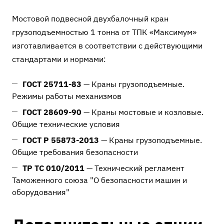
Мостовой подвесной двухбалочный кран
грузоподъемностью 1 тонна от ТПК «Максимум»
изготавливается в соответствии с действующими
стандартами и нормами:
ГОСТ 25711-83
— Краны грузоподъемные.
Режимы работы механизмов
ГОСТ 28609-90
— Краны мостовые и козловые.
Общие технические условия
ГОСТ Р 55873-2013
— Краны грузоподъемные.
Общие требования безопасности
ТР ТС 010/2011
— Технический регламент
Таможенного союза "О безопасности машин и
оборудования"