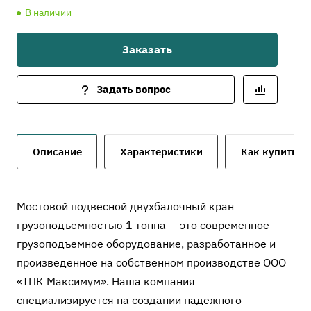
В наличии
Заказать
Задать вопрос
Описание
Характеристики
Как купить
Мостовой подвесной двухбалочный кран
грузоподъемностью 1 тонна — это современное
грузоподъемное оборудование, разработанное и
произведенное на собственном производстве ООО
«ТПК Максимум». Наша компания
специализируется на создании надежного