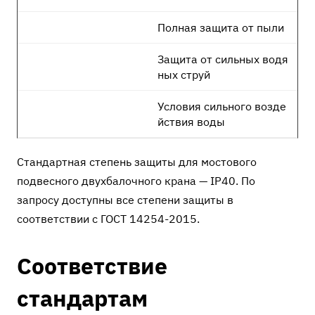
Полная защита от пыли
Защита от сильных водя
ных струй
Условия сильного возде
йствия воды
Стандартная степень защиты для мостового
подвесного двухбалочного крана — IP40. По
запросу доступны все степени защиты в
соответствии с ГОСТ 14254-2015.
Соответствие
стандартам