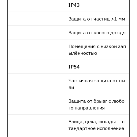
IP43
Защита от частиц >1 мм
Защита от косого дождя
Помещения с низкой зап
ылённостью
IP54
Частичная защита от пы
ли
Защита от брызг с любо
го направления
Улица, цеха, склады — с
тандартное исполнение