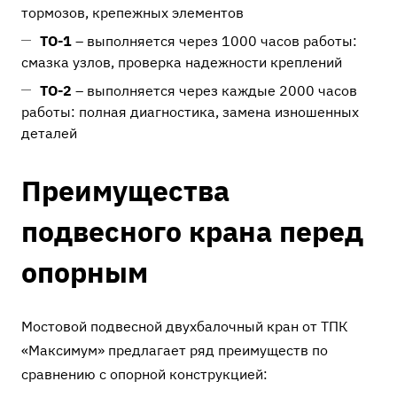
тормозов, крепежных элементов
ТО-1
– выполняется через 1000 часов работы:
смазка узлов, проверка надежности креплений
ТО-2
– выполняется через каждые 2000 часов
работы: полная диагностика, замена изношенных
деталей
Преимущества
подвесного крана перед
опорным
Мостовой подвесной двухбалочный кран от ТПК
«Максимум» предлагает ряд преимуществ по
сравнению с опорной конструкцией: