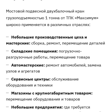
Мостовой подвесной двухбалочный кран
грузоподъемностью 1 тонна от ТПК «Максимум»
широко применяется в различных отраслях:
Небольшие производственные цеха и
мастерские:
сборка, ремонт, перемещение деталей
Складские помещения:
погрузочно-
разгрузочные работы, перемещение товара
Автомастерские:
ремонт автомобилей, замена
узлов и агрегатов
Сервисные центры:
обслуживание
оборудования и техники
Магазины с крупногабаритным товаром:
перемещение оборудования и товаров
Небольшие предприятия:
где требуется