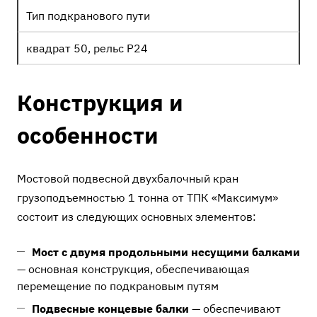
Тип подкранового пути
квадрат 50, рельс Р24
Конструкция и
особенности
Мостовой подвесной двухбалочный кран
грузоподъемностью 1 тонна от ТПК «Максимум»
состоит из следующих основных элементов:
Мост с двумя продольными несущими балками
— основная конструкция, обеспечивающая
перемещение по подкрановым путям
Подвесные концевые балки
— обеспечивают