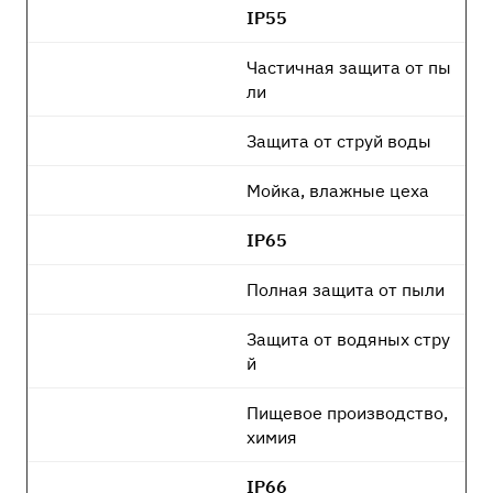
IP55
Частичная защита от пы
ли
Защита от струй воды
Мойка, влажные цеха
IP65
Полная защита от пыли
Защита от водяных стру
й
Пищевое производство,
химия
IP66