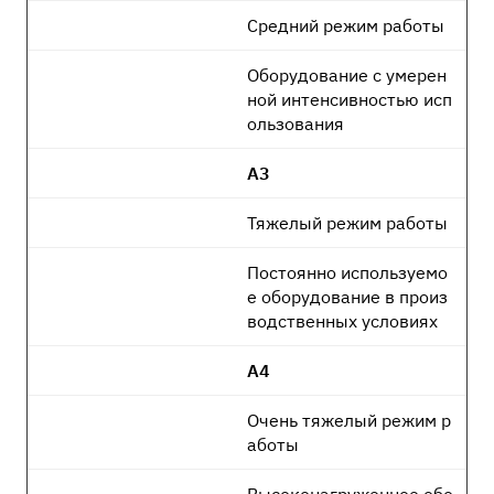
Средний режим работы
Оборудование с умерен
ной интенсивностью исп
ользования
А3
Тяжелый режим работы
Постоянно используемо
е оборудование в произ
водственных условиях
А4
Очень тяжелый режим р
аботы