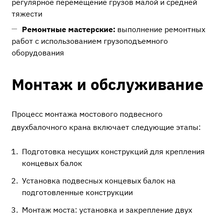
регулярное перемещение грузов малой и средней
тяжести
Ремонтные мастерские:
выполнение ремонтных
работ с использованием грузоподъемного
оборудования
Монтаж и обслуживание
Процесс монтажа мостового подвесного
двухбалочного крана включает следующие этапы:
Подготовка несущих конструкций для крепления
концевых балок
Установка подвесных концевых балок на
подготовленные конструкции
Монтаж моста: установка и закрепление двух