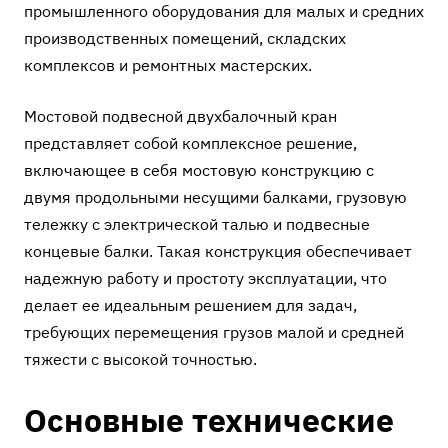
промышленного оборудования для малых и средних
производственных помещений, складских
комплексов и ремонтных мастерских.
Мостовой подвесной двухбалочный кран
представляет собой комплексное решение,
включающее в себя мостовую конструкцию с
двумя продольными несущими балками, грузовую
тележку с электрической талью и подвесные
концевые балки. Такая конструкция обеспечивает
надежную работу и простоту эксплуатации, что
делает ее идеальным решением для задач,
требующих перемещения грузов малой и средней
тяжести с высокой точностью.
Основные технические