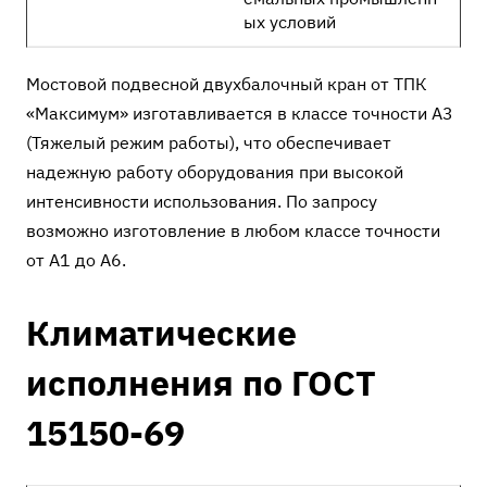
ых условий
Мостовой подвесной двухбалочный кран от ТПК
«Максимум» изготавливается в классе точности А3
(Тяжелый режим работы), что обеспечивает
надежную работу оборудования при высокой
интенсивности использования. По запросу
возможно изготовление в любом классе точности
от А1 до А6.
Климатические
исполнения по ГОСТ
15150-69