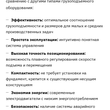
сравнению с другими типами грузоподъемного
оборудования:
Эффективность:
оптимальное соотношение
грузоподъемности и размеров для малых и средних
производственных задач
Простота эксплуатации:
интуитивно понятная
система управления
Высокая точность позиционирования:
возможность плавного регулирования скорости
подъема и перемещения
Компактность:
не требует установки на
фундамент, крепится к существующим несущим
конструкциям
Экономия энергии:
современные
электродвигатели с низким энергопотреблением
Безопасность:
наличие системы аварийного