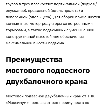
грузов в трех плоскостях: вертикальной (подъем/
опускание), продольной (вдоль пролета) и
поперечной (вдоль цеха). Для сборки применяются
компактные мотор-редукторы со встроенными
тормозами, а также подъемники с уменьшенной
конструктивной высотой для обеспечения
максимальной высоты подъема.
Преимущества
мостового подвесного
двухбалочного крана
Мостовой подвесной двухбалочный кран от ТПК
«Максимум» предлагает ряд преимуществ по