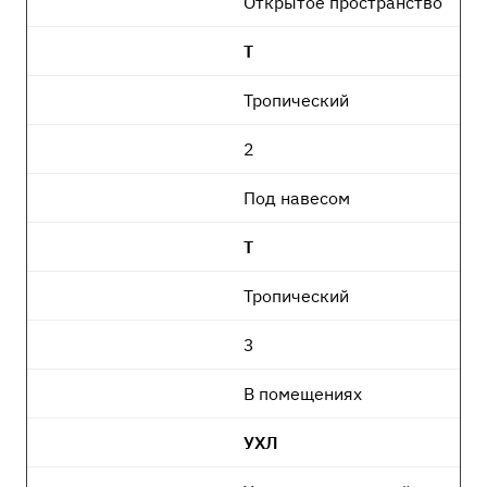
Открытое пространство
Т
Тропический
2
Под навесом
Т
Тропический
3
В помещениях
УХЛ