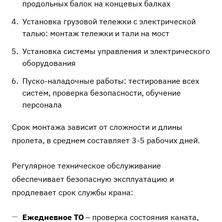
продольных балок на концевых балках
Установка грузовой тележки с электрической
талью: монтаж тележки и тали на мост
Установка системы управления и электрического
оборудования
Пуско-наладочные работы: тестирование всех
систем, проверка безопасности, обучение
персонала
Срок монтажа зависит от сложности и длины
пролета, в среднем составляет 3-5 рабочих дней.
Регулярное техническое обслуживание
обеспечивает безопасную эксплуатацию и
продлевает срок службы крана:
Ежедневное ТО
– проверка состояния каната,