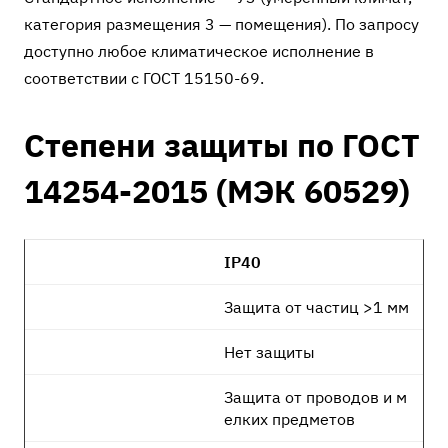
категория размещения 3 — помещения). По запросу
доступно любое климатическое исполнение в
соответствии с ГОСТ 15150-69.
Степени защиты по ГОСТ
14254-2015 (МЭК 60529)
IP40
Защита от частиц >1 мм
Нет защиты
Защита от проводов и м
елких предметов