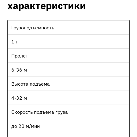
характеристики
Грузоподъемность
1 т
Пролет
6-36 м
Высота подъема
4-32 м
Скорость подъема груза
до 20 м/мин