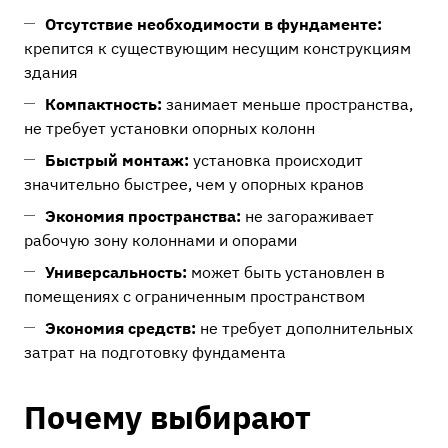
Отсутствие необходимости в фундаменте:
крепится к существующим несущим конструкциям
здания
Компактность:
занимает меньше пространства,
не требует установки опорных колонн
Быстрый монтаж:
установка происходит
значительно быстрее, чем у опорных кранов
Экономия пространства:
не загораживает
рабочую зону колоннами и опорами
Универсальность:
может быть установлен в
помещениях с ограниченным пространством
Экономия средств:
не требует дополнительных
затрат на подготовку фундамента
Почему выбирают