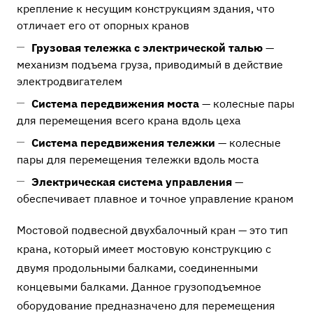
крепление к несущим конструкциям здания, что
отличает его от опорных кранов
Грузовая тележка с электрической талью
—
механизм подъема груза, приводимый в действие
электродвигателем
Система передвижения моста
— колесные пары
для перемещения всего крана вдоль цеха
Система передвижения тележки
— колесные
пары для перемещения тележки вдоль моста
Электрическая система управления
—
обеспечивает плавное и точное управление краном
Мостовой подвесной двухбалочный кран — это тип
крана, который имеет мостовую конструкцию с
двумя продольными балками, соединенными
концевыми балками. Данное грузоподъемное
оборудование предназначено для перемещения