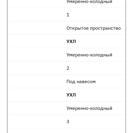
Умеренно-холодный
1
Открытое пространство
УХЛ
Умеренно-холодный
2
Под навесом
УХЛ
Умеренно-холодный
3