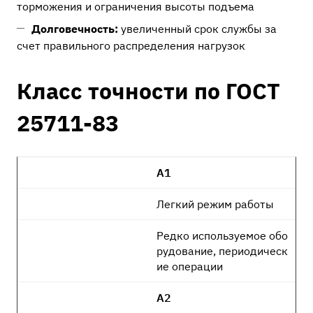
торможения и ограничения высоты подъема
Долговечность:
увеличенный срок службы за
счет правильного распределения нагрузок
Класс точности по ГОСТ
25711-83
А1
Легкий режим работы
Редко используемое обо
рудование, периодическ
ие операции
А2