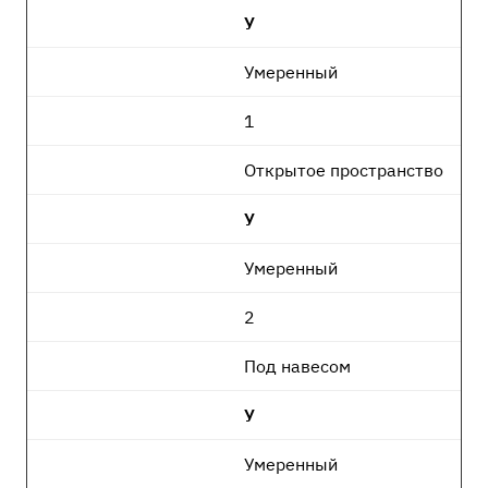
У
Умеренный
1
Открытое пространство
У
Умеренный
2
Под навесом
У
Умеренный