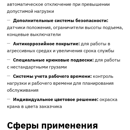
автоматическое отключение при превышении
допустимой нагрузки
Дополнительные системы безопасности:
датчики положения, ограничители высоты подъема,
концевые выключатели
Антикоррозийное покрытие:
для работы в
агрессивных средах и увеличения срока службы
Специальные крюковые подвески:
для работы
с нестандартными грузами
Системы учета рабочего времени:
контроль
нагрузки и рабочего времени для планирования
обслуживания
Индивидуальное цветовое решение:
окраска
крана в цвета заказчика
Сферы применения