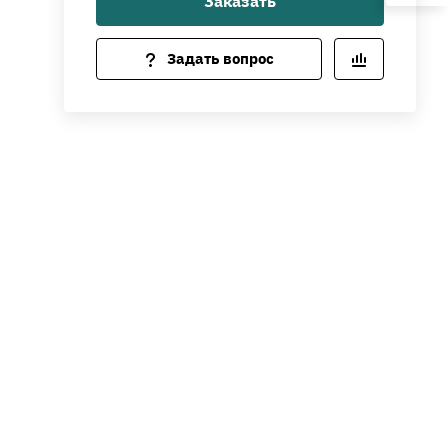
Заказать
Задать вопрос