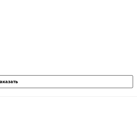
аказать