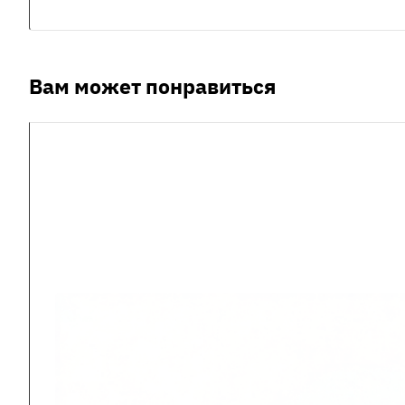
Вам может понравиться