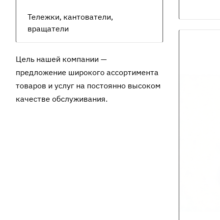
Тележки, кантователи,
вращатели
Цель нашей компании —
предложение широкого ассортимента
товаров и услуг на постоянно высоком
качестве обслуживания.