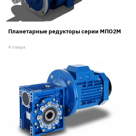
Планетарные редукторы серии МПО2М
4 товара