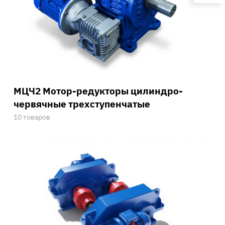
МЦЧ2 Мотор-редукторы цилиндро-
червячные трехступенчатые
10 товаров