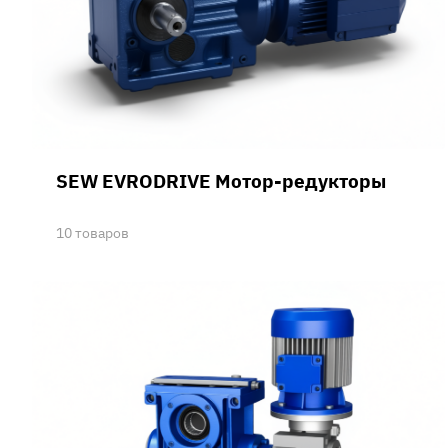
SEW EVRODRIVE Мотор-редукторы
10 товаров