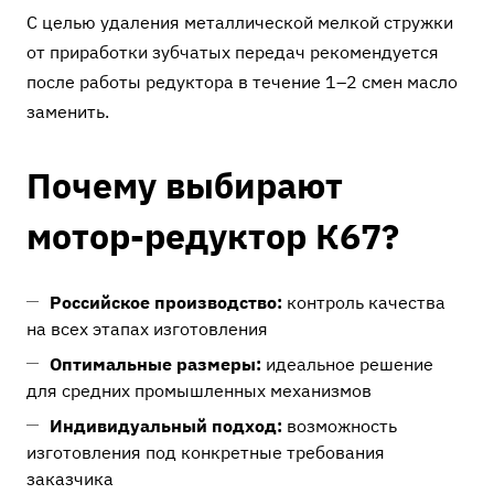
С целью удаления металлической мелкой стружки
от приработки зубчатых передач рекомендуется
после работы редуктора в течение 1–2 смен масло
заменить.
Почему выбирают
мотор-редуктор К67?
Российское производство:
контроль качества
на всех этапах изготовления
Оптимальные размеры:
идеальное решение
для средних промышленных механизмов
Индивидуальный подход:
возможность
изготовления под конкретные требования
заказчика