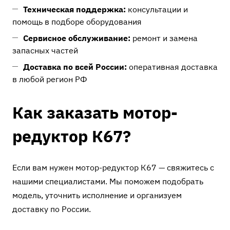
Техническая поддержка:
консультации и
помощь в подборе оборудования
Сервисное обслуживание:
ремонт и замена
запасных частей
Доставка по всей России:
оперативная доставка
в любой регион РФ
Как заказать мотор-
редуктор К67?
Если вам нужен мотор-редуктор К67 — свяжитесь с
нашими специалистами. Мы поможем подобрать
модель, уточнить исполнение и организуем
доставку по России.