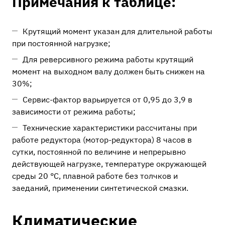
Примечания к таблице:
Крутящий момент указан для длительной работы
при постоянной нагрузке;
Для реверсивного режима работы крутящий
момент на выходном валу должен быть снижен на
30%;
Сервис-фактор варьируется от 0,95 до 3,9 в
зависимости от режима работы;
Технические характеристики рассчитаны при
работе редуктора (мотор-редуктора) 8 часов в
сутки, постоянной по величине и непрерывно
действующей нагрузке, температуре окружающей
среды 20 °C, плавной работе без толчков и
заеданий, применении синтетической смазки.
Климатические