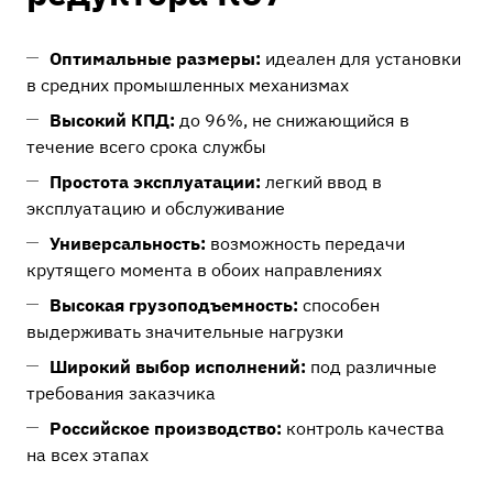
Оптимальные размеры:
идеален для установки
в средних промышленных механизмах
Высокий КПД:
до 96%, не снижающийся в
течение всего срока службы
Простота эксплуатации:
легкий ввод в
эксплуатацию и обслуживание
Универсальность:
возможность передачи
крутящего момента в обоих направлениях
Высокая грузоподъемность:
способен
выдерживать значительные нагрузки
Широкий выбор исполнений:
под различные
требования заказчика
Российское производство:
контроль качества
на всех этапах