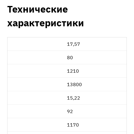
Технические
характеристики
17,57
80
1210
13800
15,22
92
1170