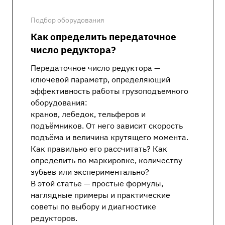
Подбор оборудования
Как определить передаточное
число редуктора?
Передаточное число редуктора —
ключевой параметр, определяющий
эффективность работы грузоподъемного
оборудования:
кранов, лебедок, тельферов и
подъёмников. От него зависит скорость
подъёма и величина крутящего момента.
Как правильно его рассчитать? Как
определить по маркировке, количеству
зубьев или экспериментально?
В этой статье — простые формулы,
наглядные примеры и практические
советы по выбору и диагностике
редукторов.