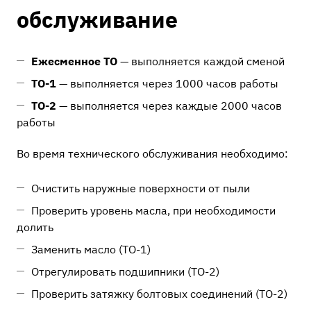
обслуживание
Ежесменное ТО
— выполняется каждой сменой
ТО-1
— выполняется через 1000 часов работы
ТО-2
— выполняется через каждые 2000 часов
работы
Во время технического обслуживания необходимо:
Очистить наружные поверхности от пыли
Проверить уровень масла, при необходимости
долить
Заменить масло (ТО-1)
Отрегулировать подшипники (ТО-2)
Проверить затяжку болтовых соединений (ТО-2)