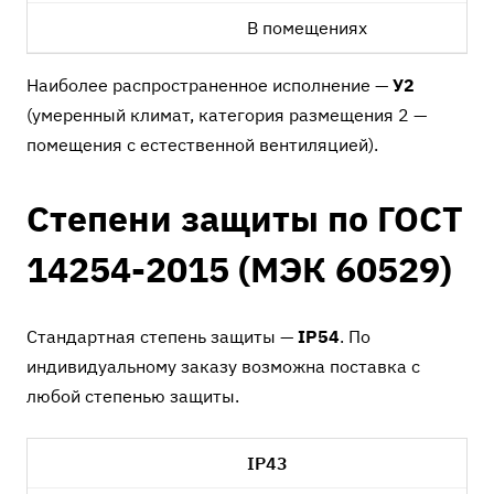
В помещениях
Наиболее распространенное исполнение —
У2
(умеренный климат, категория размещения 2 —
помещения с естественной вентиляцией).
Степени защиты по ГОСТ
14254-2015 (МЭК 60529)
Стандартная степень защиты —
IP54
. По
индивидуальному заказу возможна поставка с
любой степенью защиты.
IP43