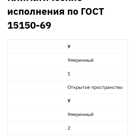
исполнения по ГОСТ
15150-69
У
Умеренный
1
Открытое пространство
У
Умеренный
2