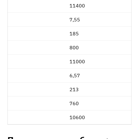
11400
7,55
185
800
11000
6,57
213
760
10600