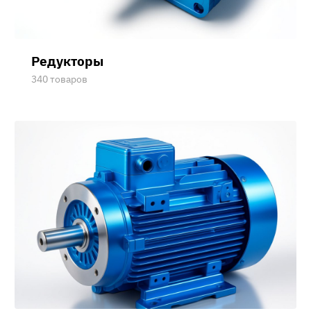
Редукторы
340 товаров