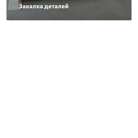
Закалка деталей