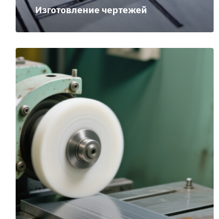
Изготовление чертежей