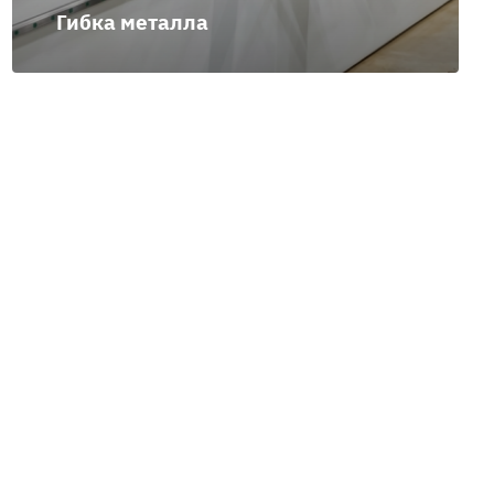
Гибка металла