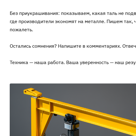
Без приукрашивания: показываем, какая таль не подв
где производители экономят на металле. Пишем так, 
пожалеть.
Остались сомнения? Напишите в комментариях. Отвеча
Техника — наша работа. Ваша уверенность — наш резу