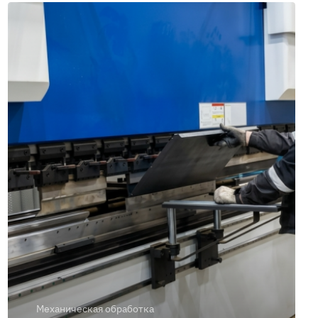
Механическая обработка