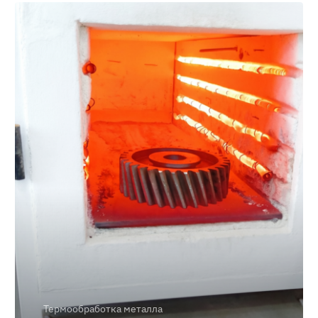
Термообработка металла