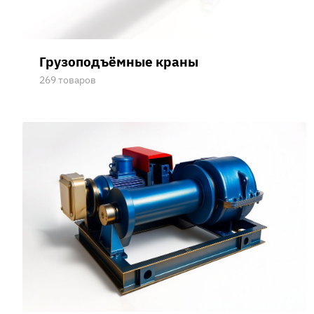
Грузоподъёмные краны
269 товаров