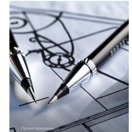
Проектирование