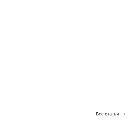
Все статьи