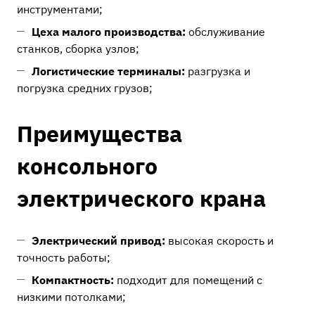
инструментами;
Цеха малого производства:
обслуживание
станков, сборка узлов;
Логистические терминалы:
разгрузка и
погрузка средних грузов;
Преимущества
консольного
электрического крана
Электрический привод:
высокая скорость и
точность работы;
Компактность:
подходит для помещений с
низкими потолками;