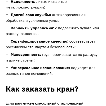
Надежность:
литые и сварные
металлоконструкции;
Долгий срок службы:
антикоррозионная
обработка и усиленные узлы;
Варианты управления:
с подвесного пульта или
радиоуправления;
Сертифицированное качество:
соответствует
российским стандартам безопасности;
Маневренность:
груз перемещается по радиусу
и длине стрелы;
Универсальное использование:
подходит для
разных типов помещений;
Как заказать кран?
Если вам нужен консольный стационарный