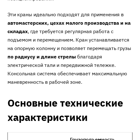
Эти краны идеально подходят для применения в
автомастерских, цехах малого производства и на
складах
, где требуется регулярная работа с
подъемом и перемещением. Кран устанавливается
на опорную колонну и позволяет перемещать грузы
по радиусу и длине стрелы
благодаря
электрической тали и передвижной тележке.
Консольная система обеспечивает максимальную
маневренность в рабочей зоне.
Основные технические
характеристики
Грузоподъемность