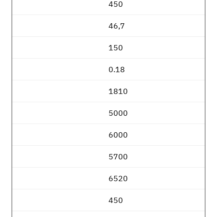
450
46,7
150
0.18
1810
5000
6000
5700
6520
450