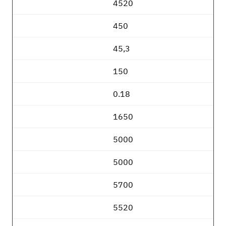
4520
450
45,3
150
0.18
1650
5000
5000
5700
5520