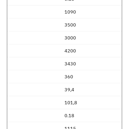
1090
3500
3000
4200
3430
360
39,4
101,8
0.18
1115