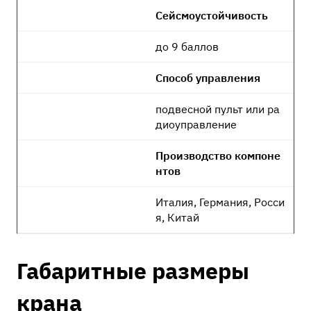
Сейсмоустойчивость
до 9 баллов
Способ управления
подвесной пульт или ра
диоуправление
Производство компоне
нтов
Италия, Германия, Росси
я, Китай
Габаритные размеры
крана