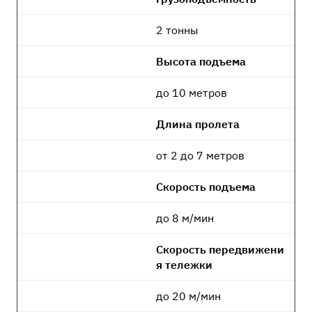
2 тонны
Высота подъема
до 10 метров
Длина пролета
от 2 до 7 метров
Скорость подъема
до 8 м/мин
Скорость передвижени
я тележки
до 20 м/мин