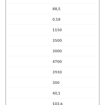
88,5
0.18
1150
3500
3000
4700
3930
300
40,1
103,6