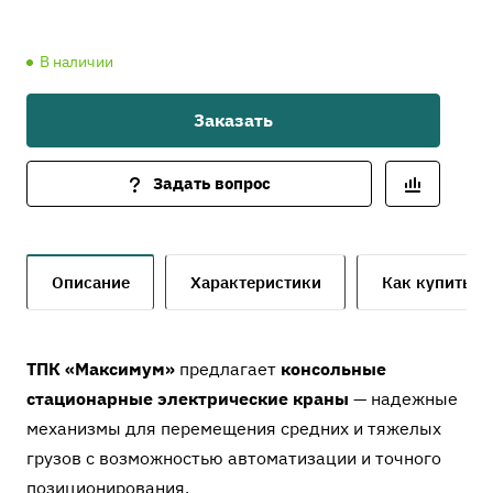
В наличии
Заказать
Задать вопрос
Описание
Характеристики
Как купить
ТПК «Максимум»
предлагает
консольные
стационарные электрические краны
— надежные
механизмы для перемещения средних и тяжелых
грузов с возможностью автоматизации и точного
позиционирования.