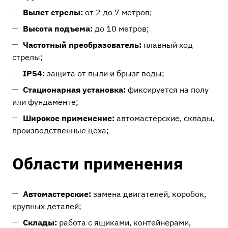
Вылет стрелы:
от 2 до 7 метров;
Высота подъема:
до 10 метров;
Частотный преобразователь:
плавный ход
стрелы;
IP54:
защита от пыли и брызг воды;
Стационарная установка:
фиксируется на полу
или фундаменте;
Широкое применение:
автомастерские, склады,
производственные цеха;
Области применения
Автомастерские:
замена двигателей, коробок,
крупных деталей;
Склады:
работа с ящиками, контейнерами,