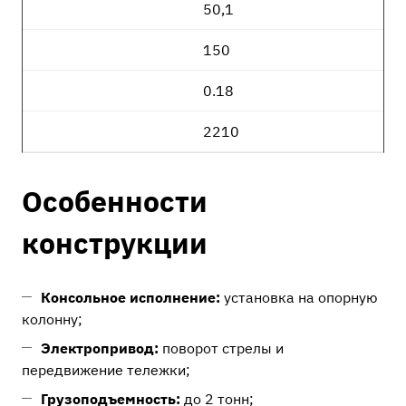
50,1
150
0.18
2210
Особенности
конструкции
Консольное исполнение:
установка на опорную
колонну;
Электропривод:
поворот стрелы и
передвижение тележки;
Грузоподъемность:
до 2 тонн;