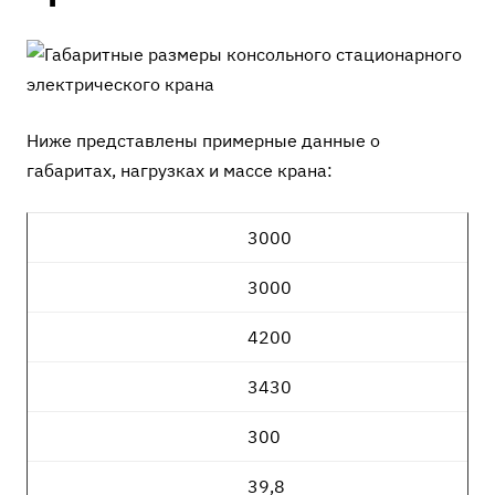
Ниже представлены примерные данные о
габаритах, нагрузках и массе крана:
3000
3000
4200
3430
300
39,8