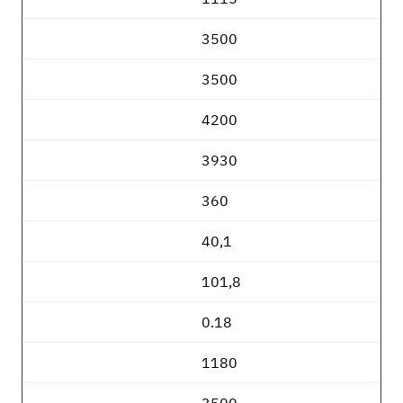
3500
3500
4200
3930
360
40,1
101,8
0.18
1180