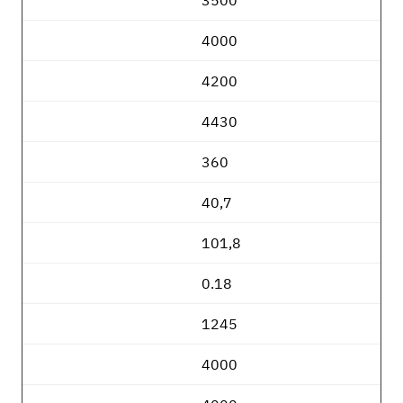
3500
4000
4200
4430
360
40,7
101,8
0.18
1245
4000