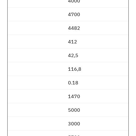
4000
4700
4482
412
42,5
116,8
0.18
1470
5000
3000