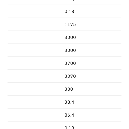
0.18
1175
3000
3000
3700
3370
300
38,4
86,4
0.18