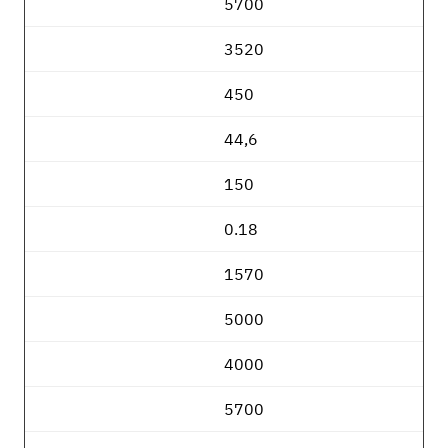
5700
3520
450
44,6
150
0.18
1570
5000
4000
5700