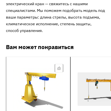
электрический кран — свяжитесь с нашими
специалистами. Мы поможем подобрать модель под
ваши параметры: длина стрелы, высота подъема,
климатическое исполнение, степень защиты,
способ управления.
Вам может понравиться