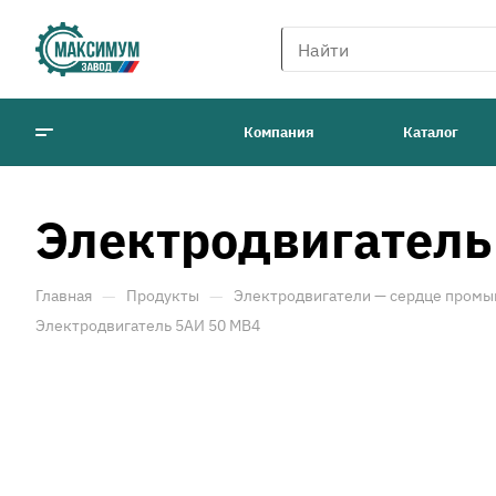
Компания
Каталог
Электродвигатель
—
—
Главная
Продукты
Электродвигатели — сердце промы
Электродвигатель 5АИ 50 МВ4