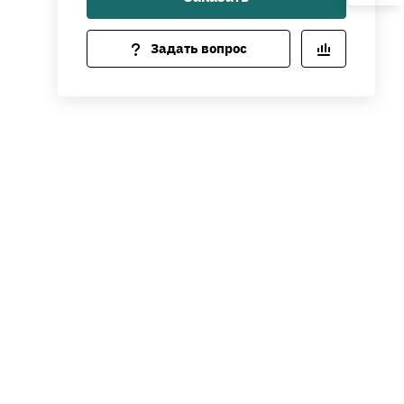
Задать вопрос