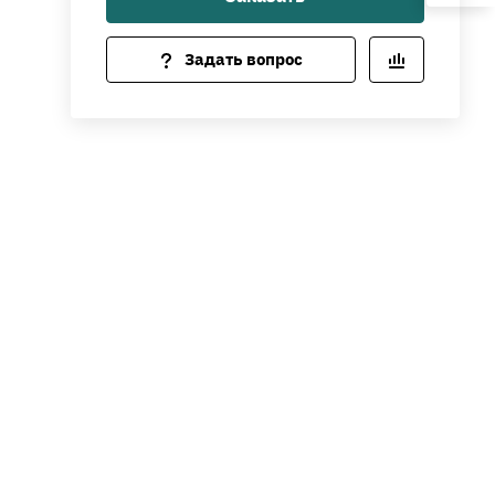
Задать вопрос