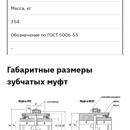
Масса, кг
354
Обозначение по ГОСТ 5006-55
-
Габаритные размеры
зубчатых муфт