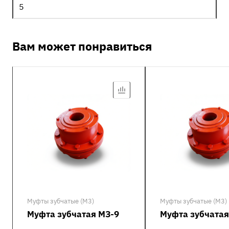
5
Вам может понравиться
Муфты зубчатые (М3)
Муфты зубчатые (М3)
Муфта зубчатая МЗ-9
Муфта зубчатая