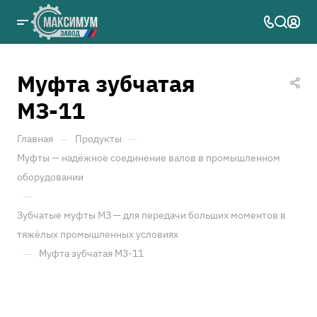
Муфта зубчатая
МЗ-11
—
—
Главная
Продукты
Муфты — надёжное соединение валов в промышленном
оборудовании
—
Зубчатые муфты МЗ — для передачи больших моментов в
тяжёлых промышленных условиях
—
Муфта зубчатая МЗ-11