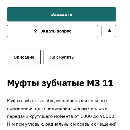
Заказать
Задать вопрос
Описание
Как купить
Муфты зубчатые МЗ 11
Муфты зубчатые общемашиностроительного
применения для соединения соосных валов и
передачи крутящего момента от 1000 до 90000
Н·м при угловых, радиальных и осевых смещений