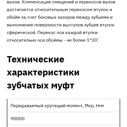
валов. Компенсация смещений и перекосов валов
достигается относительным перекосом втулок и
обойм за счет боковых зазоров между зубьями и
выполнения поверхности выступов зубьев втулок
сферической. Перекос оси каждой втулки
относительно оси обоймы - не более 1°30’.
Технические
характеристики
зубчатых муфт
Передаваемый крутящий момент, Мкр, Н•м
90000